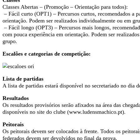
Classes Abertas – (Promoção – Orientação para todos):
– Fácil curto (OPT1) – Percursos curtos, recomendados a pa
orientação. Podem ser realizados individualmente ou em gr
– Fácil longo (OPT3) – Percursos mais longos, recomendados
com pouca experiência em orientação. Podem ser realizados
grupo.
Escalões e categorias de competição:
Lista de partidas
A lista de partidas estará disponível no secretariado no dia 
Resultados
Os resultados provisórios serão afixados na área das chegada
disponíveis no site do clube (www.ludensmachico.pt).
Peitorais
Os peitorais devem ser colocados à frente. Todos os peitorai
federados devem ser devolvidos no final da prova.