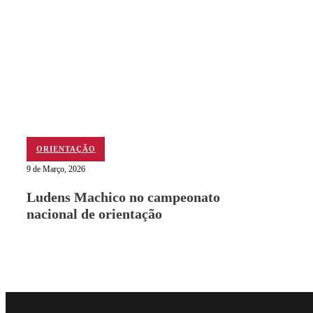
ORIENTAÇÃO
9 de Março, 2026
Ludens Machico no campeonato
nacional de orientação