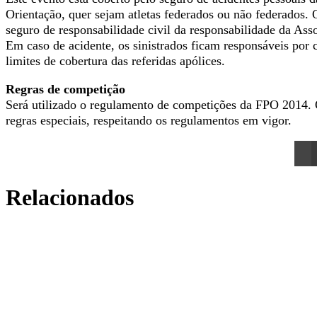
Orientação, quer sejam atletas federados ou não federados. 
seguro de responsabilidade civil da responsabilidade da A
Em caso de acidente, os sinistrados ficam responsáveis por 
limites de cobertura das referidas apólices.
Regras de competição
Será utilizado o regulamento de competições da FPO 2014. 
regras especiais, respeitando os regulamentos em vigor.
Relacionados