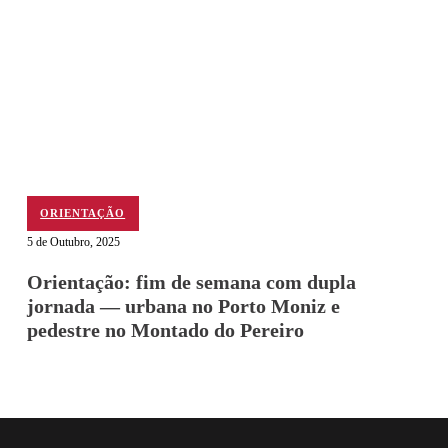
ORIENTAÇÃO
5 de Outubro, 2025
Orientação: fim de semana com dupla
jornada — urbana no Porto Moniz e
pedestre no Montado do Pereiro