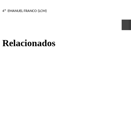
4º EMANUEL FRANCO (LCM)
Relacionados