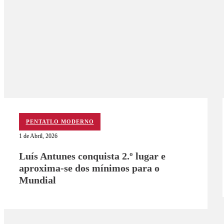
PENTATLO MODERNO
1 de Abril, 2026
Luís Antunes conquista 2.º lugar e
aproxima-se dos mínimos para o
Mundial