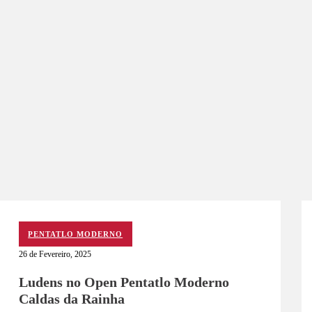
PENTATLO MODERNO
26 de Fevereiro, 2025
Ludens no Open Pentatlo Moderno
Caldas da Rainha