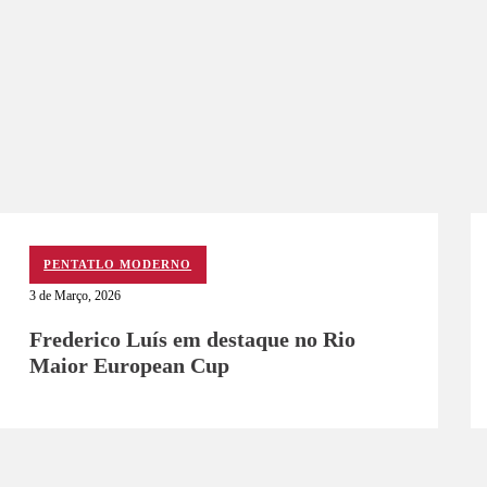
PENTATLO MODERNO
3 de Março, 2026
Frederico Luís em destaque no Rio
Maior European Cup