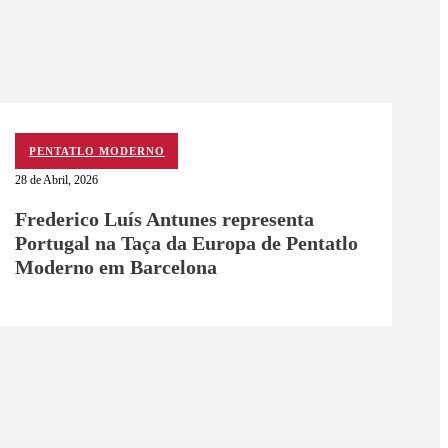
PENTATLO MODERNO
28 de Abril, 2026
Frederico Luís Antunes representa
Portugal na Taça da Europa de Pentatlo
Moderno em Barcelona