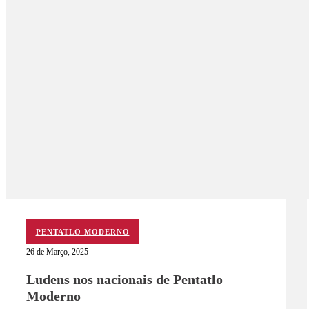
PENTATLO MODERNO
26 de Março, 2025
Ludens nos nacionais de Pentatlo
Moderno