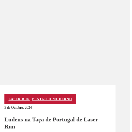
LASER RUN
,
PENTATLO MODERNO
3 de Outubro, 2024
Ludens na Taça de Portugal de Laser
Run