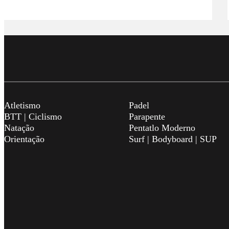
Atletismo
Padel
BTT | Ciclismo
Parapente
Natação
Pentatlo Moderno
Orientação
Surf | Bodyboard | SUP