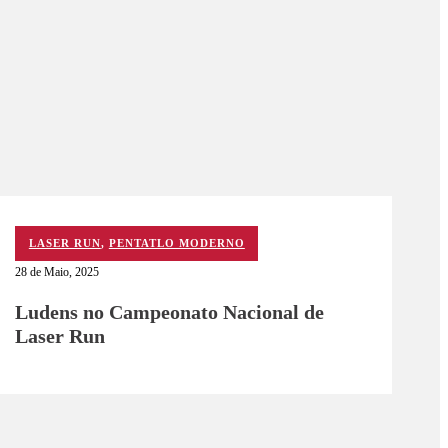
LASER RUN
,
PENTATLO MODERNO
28 de Maio, 2025
Ludens no Campeonato Nacional de
Laser Run