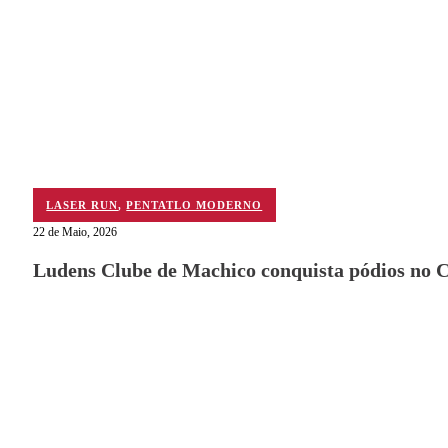
LASER RUN
,
PENTATLO MODERNO
22 de Maio, 2026
Ludens Clube de Machico conquista pódios no 