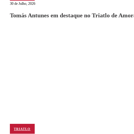
30 de Julho, 2026
Tomás Antunes em destaque no Triatlo de Amor
TRIATLO