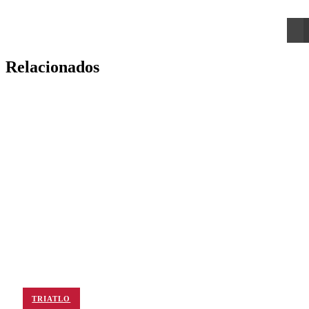
Relacionados
TRIATLO