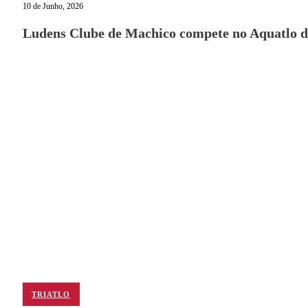
10 de Junho, 2026
Ludens Clube de Machico compete no Aquatlo d
TRIATLO