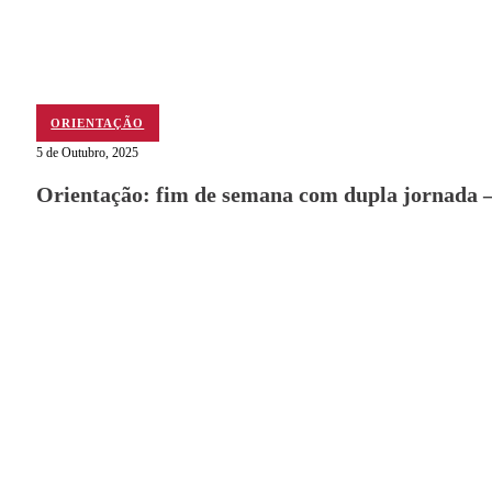
ORIENTAÇÃO
5 de Outubro, 2025
Orientação: fim de semana com dupla jornada 