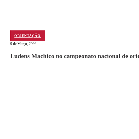
ORIENTAÇÃO
9 de Março, 2026
Ludens Machico no campeonato nacional de ori