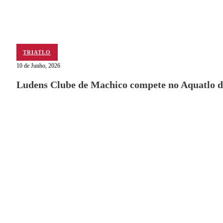
TRIATLO
10 de Junho, 2026
Ludens Clube de Machico compete no Aquatlo d