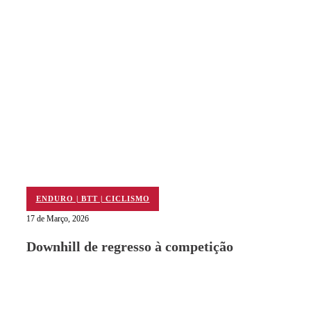
ENDURO | BTT | CICLISMO
17 de Março, 2026
Downhill de regresso à competição