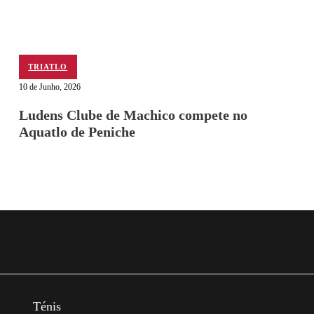
TRIATLO
10 de Junho, 2026
Ludens Clube de Machico compete no
Aquatlo de Peniche
Ténis