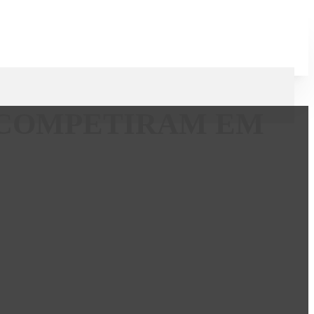
 COMPETIRAM EM