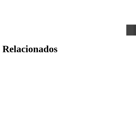
Relacionados