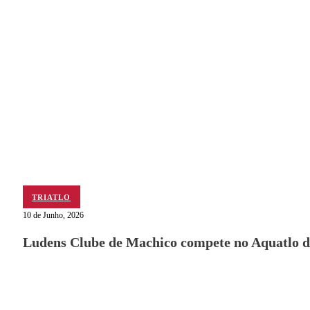
TRIATLO
10 de Junho, 2026
Ludens Clube de Machico compete no Aquatlo d