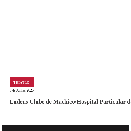
TRIATLO
8 de Junho, 2026
Ludens Clube de Machico/Hospital Particular 