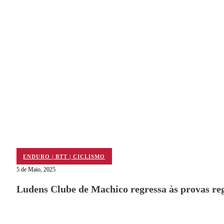
ENDURO | BTT | CICLISMO
5 de Maio, 2025
Ludens Clube de Machico regressa às provas re