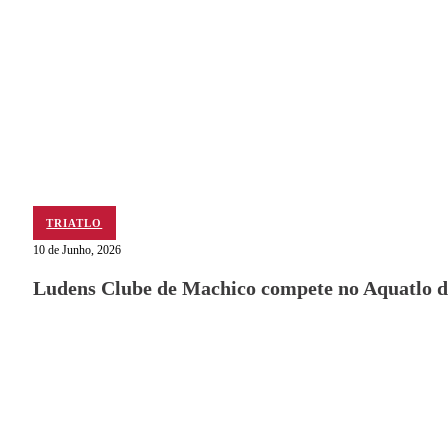
TRIATLO
10 de Junho, 2026
Ludens Clube de Machico compete no Aquatlo d