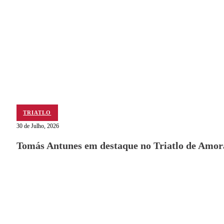
TRIATLO
30 de Julho, 2026
Tomás Antunes em destaque no Triatlo de Amor