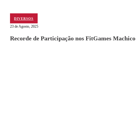
DIVERSOS
23 de Agosto, 2025
Recorde de Participação nos FitGames Machico