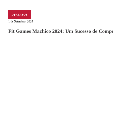
DIVERSOS
1 de Setembro, 2024
Fit Games Machico 2024: Um Sucesso de Compet