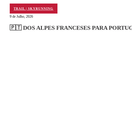
TRAIL | SKYRUNNING
9 de Julho, 2026
🇵🇹 DOS ALPES FRANCESES PARA PORT