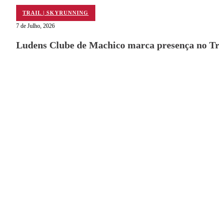
TRAIL | SKYRUNNING
7 de Julho, 2026
Ludens Clube de Machico marca presença no Tra