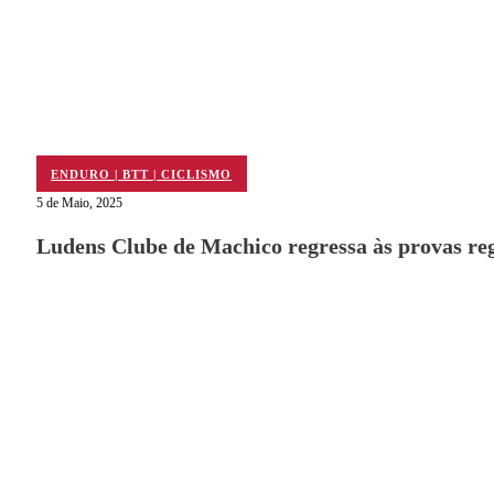
ENDURO | BTT | CICLISMO
5 de Maio, 2025
Ludens Clube de Machico regressa às provas re