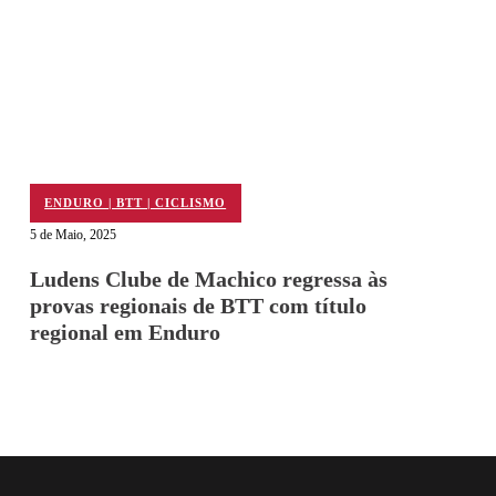
ENDURO | BTT | CICLISMO
5 de Maio, 2025
Ludens Clube de Machico regressa às
provas regionais de BTT com título
regional em Enduro