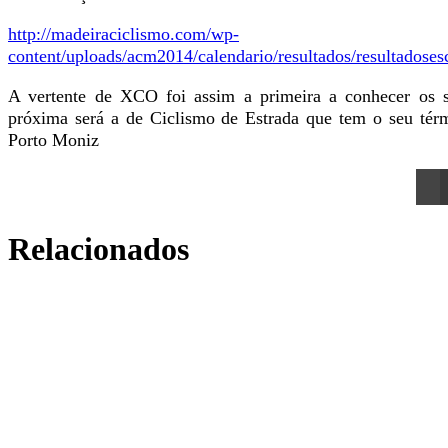
http://madeiraciclismo.com/wp-
content/uploads/acm2014/calendario/resultados/resultadoses
A vertente de XCO foi assim a primeira a conhecer os 
próxima será a de Ciclismo de Estrada que tem o seu tér
Porto Moniz
Relacionados