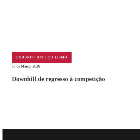
ENDURO | BTT | CICLISMO
17 de Março, 2026
Downhill de regresso à competição