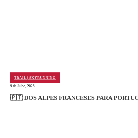
TRAIL | SKYRUNNING
9 de Julho, 2026
🇵🇹 DOS ALPES FRANCESES PARA PORT