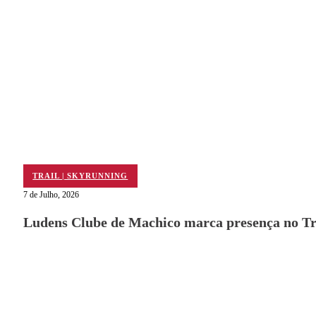
TRAIL | SKYRUNNING
7 de Julho, 2026
Ludens Clube de Machico marca presença no Tra