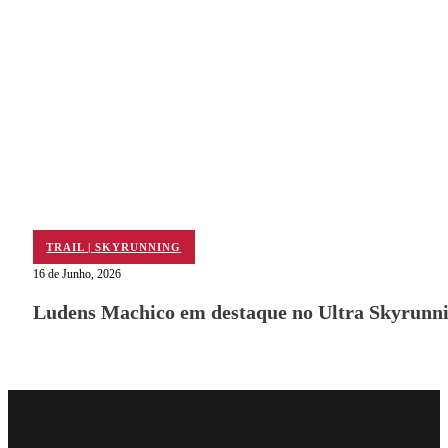
TRAIL | SKYRUNNING
16 de Junho, 2026
Ludens Machico em destaque no Ultra Skyrunni