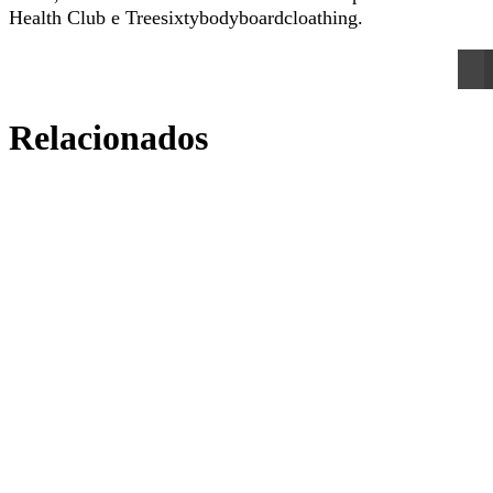
Health Club e Treesixtybodyboardcloathing.
Relacionados