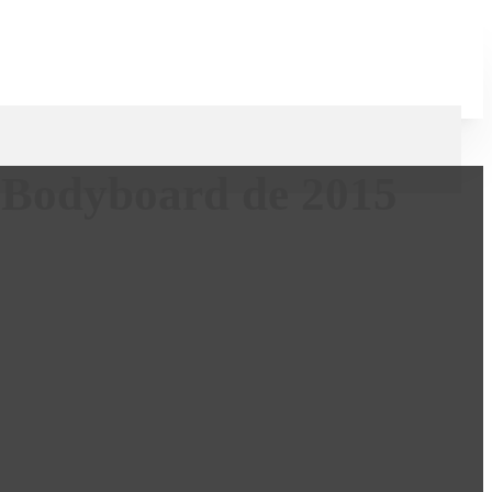
e Bodyboard de 2015