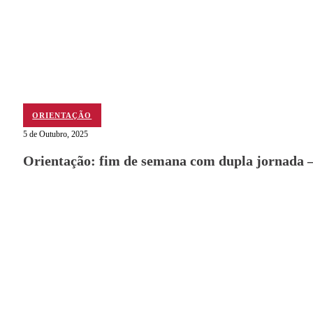
ORIENTAÇÃO
5 de Outubro, 2025
Orientação: fim de semana com dupla jornada 