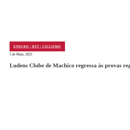
ENDURO | BTT | CICLISMO
5 de Maio, 2025
Ludens Clube de Machico regressa às provas re