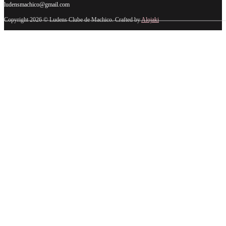
ludensmachico@gmail.com
Copyright 2026 © Ludens Clube de Machico. Crafted by
Alojaki