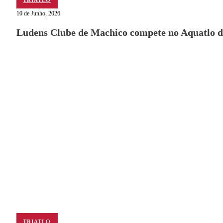
10 de Junho, 2026
Ludens Clube de Machico compete no Aquatlo d
TRIATLO