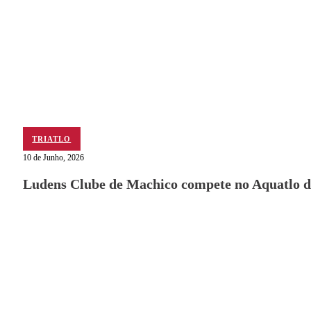
TRIATLO
10 de Junho, 2026
Ludens Clube de Machico compete no Aquatlo d