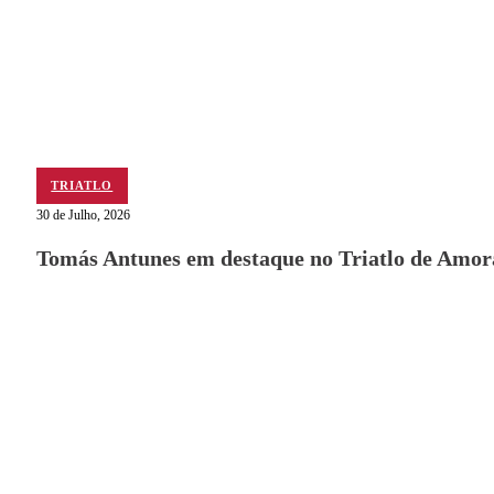
TRIATLO
30 de Julho, 2026
Tomás Antunes em destaque no Triatlo de Amor