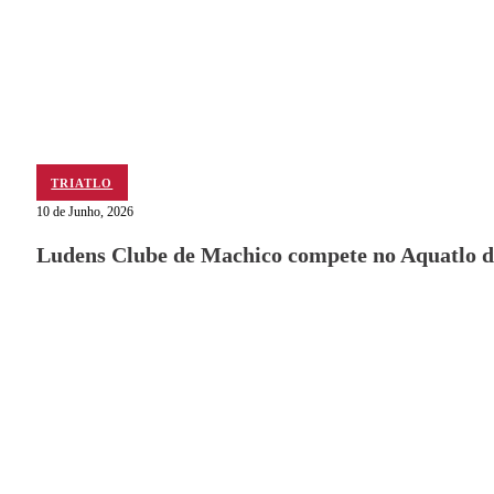
TRIATLO
10 de Junho, 2026
Ludens Clube de Machico compete no Aquatlo d