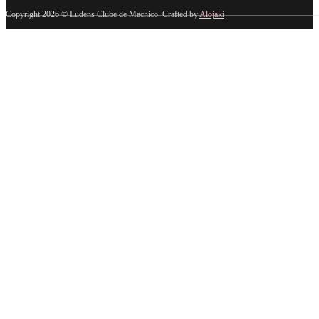
Copyright 2026 © Ludens Clube de Machico. Crafted by
Alojaki