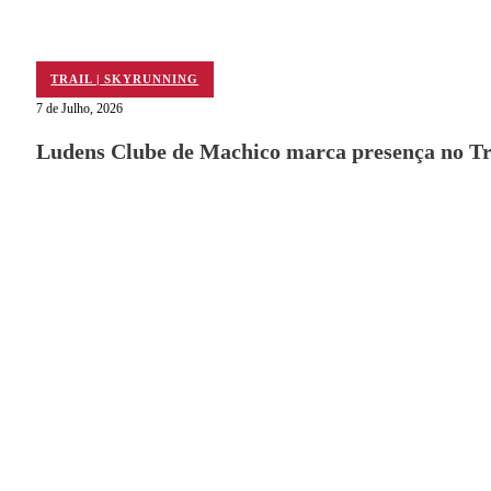
TRAIL | SKYRUNNING
7 de Julho, 2026
Ludens Clube de Machico marca presença no Tra