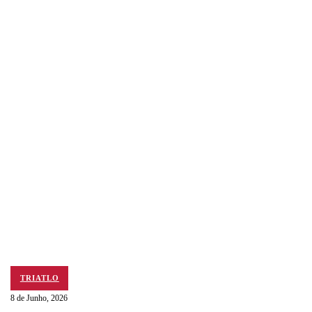
TRIATLO
8 de Junho, 2026