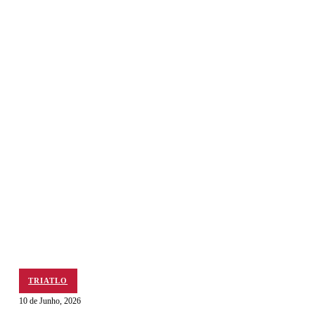
TRIATLO
10 de Junho, 2026