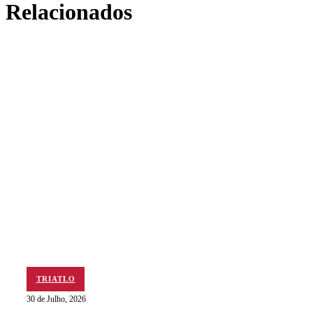
Relacionados
TRIATLO
30 de Julho, 2026