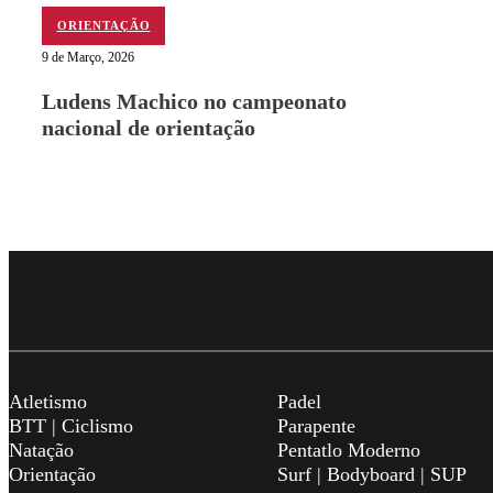
ORIENTAÇÃO
9 de Março, 2026
Ludens Machico no campeonato
nacional de orientação
Atletismo
Padel
BTT | Ciclismo
Parapente
Natação
Pentatlo Moderno
Orientação
Surf | Bodyboard | SUP