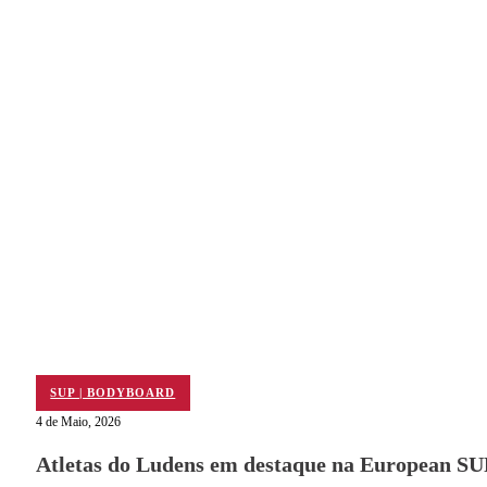
SUP | BODYBOARD
4 de Maio, 2026
Atletas do Ludens em destaque na European SU