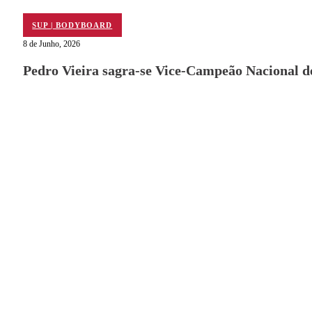
SUP | BODYBOARD
8 de Junho, 2026
Pedro Vieira sagra-se Vice-Campeão Nacional d