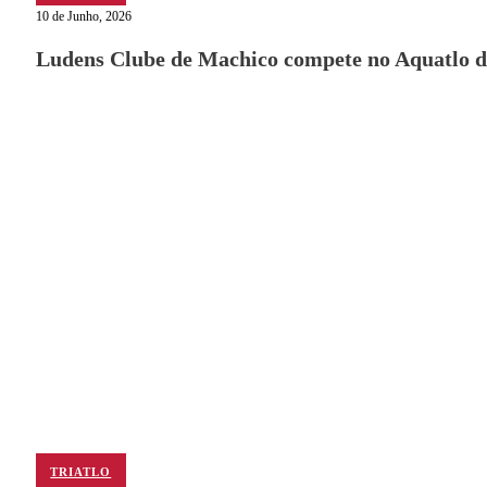
10 de Junho, 2026
Ludens Clube de Machico compete no Aquatlo d
TRIATLO