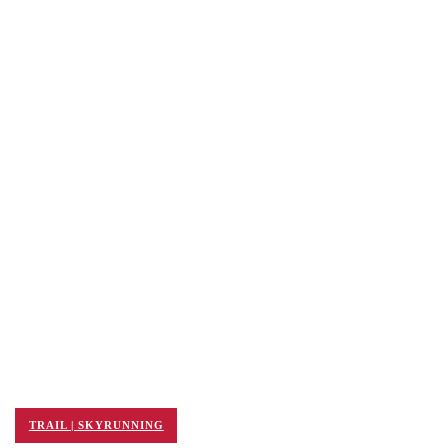
TRAIL | SKYRUNNING