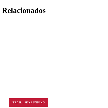
Relacionados
TRAIL | SKYRUNNING