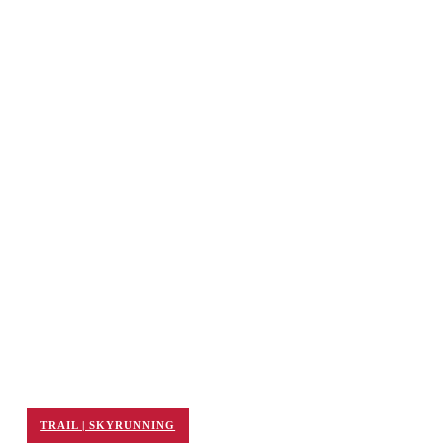
TRAIL | SKYRUNNING