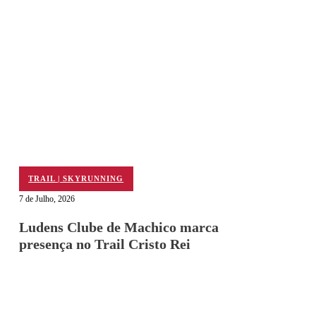
TRAIL | SKYRUNNING
7 de Julho, 2026
Ludens Clube de Machico marca
presença no Trail Cristo Rei