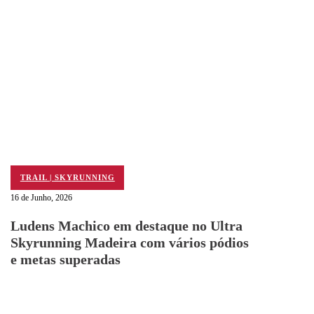
TRAIL | SKYRUNNING
16 de Junho, 2026
Ludens Machico em destaque no Ultra
Skyrunning Madeira com vários pódios
e metas superadas