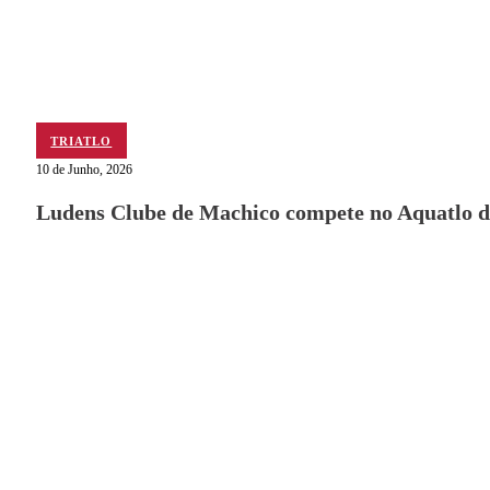
TRIATLO
10 de Junho, 2026
Ludens Clube de Machico compete no Aquatlo d