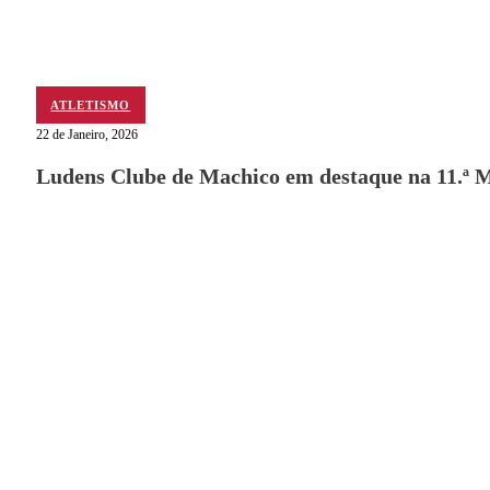
ATLETISMO
22 de Janeiro, 2026
Ludens Clube de Machico em destaque na 11.ª 