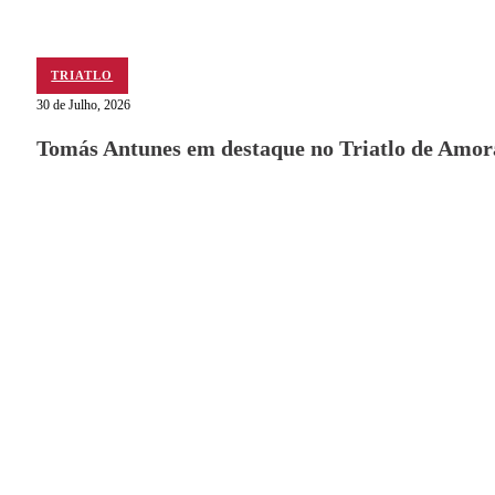
TRIATLO
30 de Julho, 2026
Tomás Antunes em destaque no Triatlo de Amor