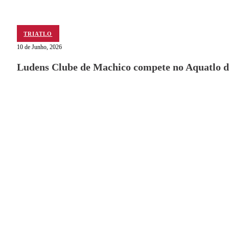
TRIATLO
10 de Junho, 2026
Ludens Clube de Machico compete no Aquatlo d