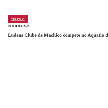
TRIATLO
10 de Junho, 2026
Ludens Clube de Machico compete no Aquatlo d