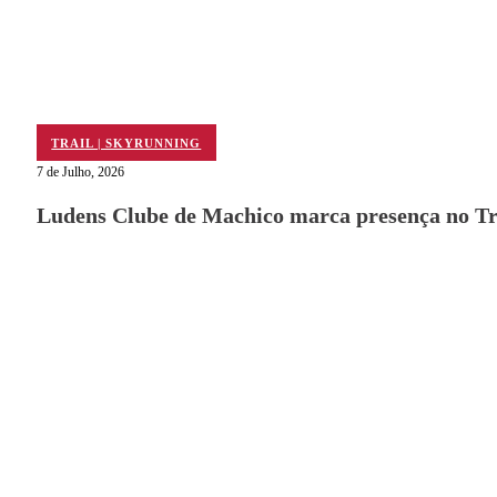
TRAIL | SKYRUNNING
7 de Julho, 2026
Ludens Clube de Machico marca presença no Tra