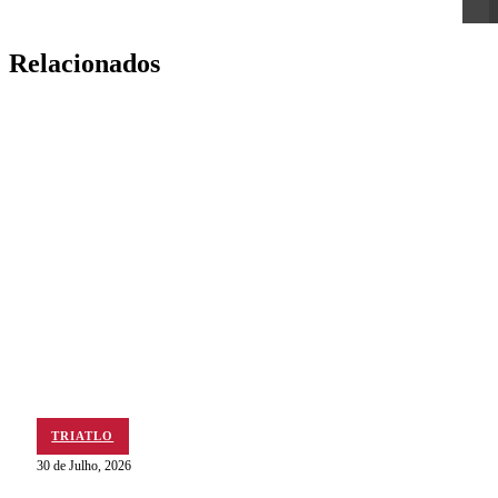
Relacionados
TRIATLO
30 de Julho, 2026