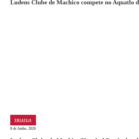
Ludens Clube de Machico compete no Aquatlo d
TRIATLO
8 de Junho, 2026