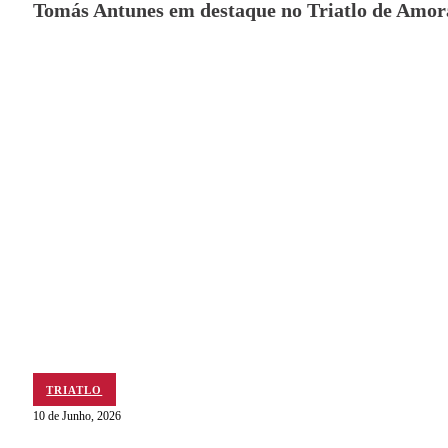
Tomás Antunes em destaque no Triatlo de Amor
TRIATLO
10 de Junho, 2026