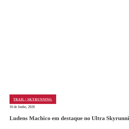
TRAIL | SKYRUNNING
16 de Junho, 2026
Ludens Machico em destaque no Ultra Skyrunni