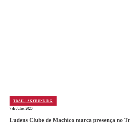
TRAIL | SKYRUNNING
7 de Julho, 2026
Ludens Clube de Machico marca presença no Tra