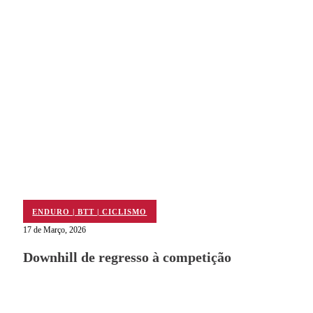
ENDURO | BTT | CICLISMO
17 de Março, 2026
Downhill de regresso à competição