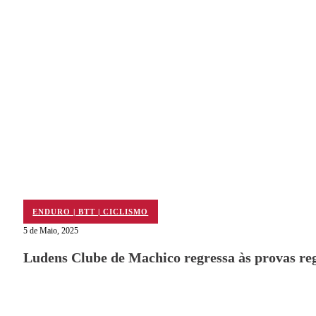
ENDURO | BTT | CICLISMO
5 de Maio, 2025
Ludens Clube de Machico regressa às provas re